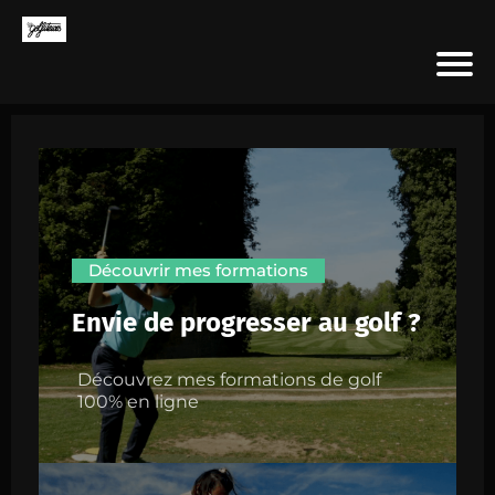
Découvrir mes formations
Envie de progresser au golf ?
Découvrez mes formations de golf
100% en ligne