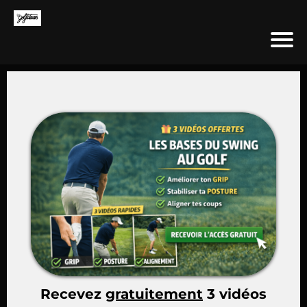
Recevez
gratuitement
3 vidéos